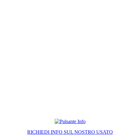
RICHIEDI INFO SUL NOSTRO USATO